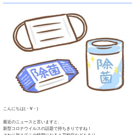
こんにちは(・∀・)
最近のニュースと言いますと、、
新型コロナウイルスの話題で持ちきりですね！
それに加えてこの時期になると花粉症などもあり、