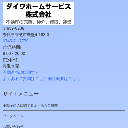
〒639-0236
奈良県香芝市磯壁4-163-3
0745-71-7770
[営業時間]
9:00～20:00
[定休日]
毎週水曜
不動産売却に関する
よくあるご質問はこちら
会社概要はこちら
サイドメニュー
不動産購入に関するよくあるご質問
ブログページ
お問い合わせ