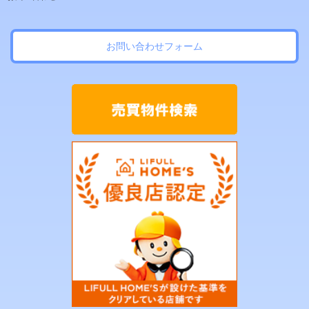
お問い合わせフォーム